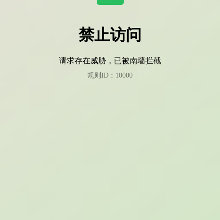
禁止访问
请求存在威胁，已被南墙拦截
规则ID：10000