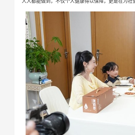
人人都能做到，不仅个人健康得以保障，更是在为社会