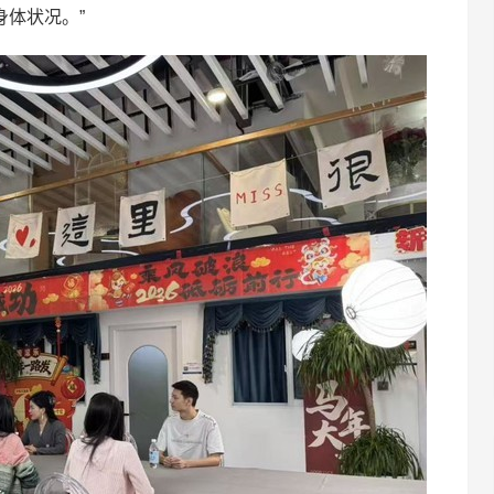
体状况。”