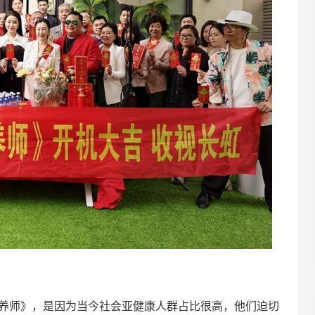
营养师》，是因为当今社会亚健康人群占比很高，他们迫切