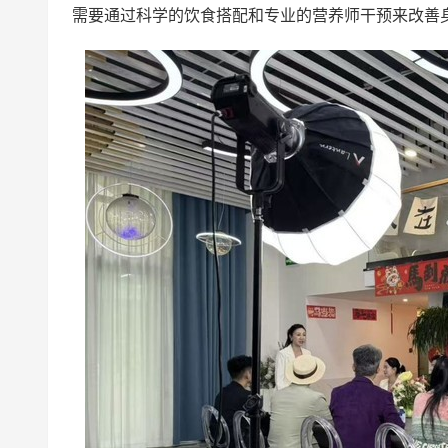
需要通过科学的饮食搭配和专业的营养师干预来改善身