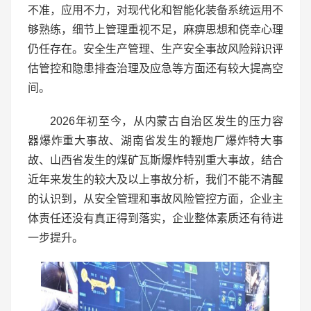
不准，应用不力，对现代化和智能化装备系统运用不
够熟练，细节上管理重视不足，麻痹思想和侥幸心理
仍任存在。安全生产管理、生产安全事故风险辩识评
估管控和隐患排查治理及应急等方面还有较大提高空
间。
2026年初至今，从内蒙古自治区发生的压力容
器爆炸重大事故、湖南省发生的鞭炮厂爆炸特大事
故、山西省发生的煤矿瓦斯爆炸特别重大事故，结合
近年来发生的较大及以上事故分析，我们不能不清醒
的认识到，从安全管理和事故风险管控方面，企业主
体责任还没有真正得到落实，企业整体素质还有待进
一步提升。