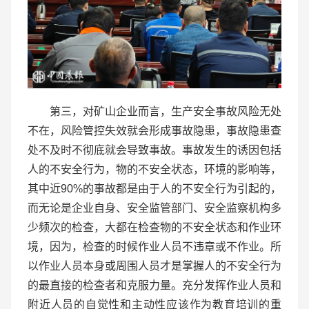
第三，对矿山企业而言，生产安全事故风险无处
不在，风险管控失效就会形成事故隐患，事故隐患查
处不及时不彻底就会导致事故。事故发生的诱因包括
人的不安全行为，物的不安全状态，环境的影响等，
其中近90%的事故都是由于人的不安全行为引起的，
而无论是企业自身、安全监管部门、安全监察机构多
少频次的检查，大都在检查物的不安全状态和作业环
境，因为，检查的时候作业人员不违章或不作业。所
以作业人员本身或周围人员才是掌握人的不安全行为
的最直接的检查者和克服力量。充分发挥作业人员和
附近人员的自觉性和主动性应该作为教育培训的重