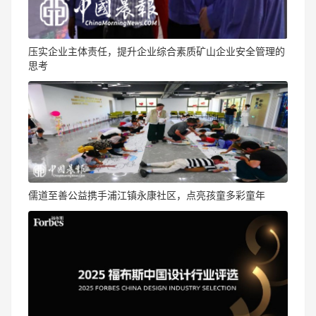
压实企业主体责任，提升企业综合素质矿山企业安全管理的
思考
儒道至善公益携手浦江镇永康社区，点亮孩童多彩童年