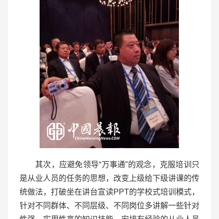
其次，应避免领导“万事通”的观念，克服培训只
是从业人员的任务的思想，改变上级给下级讲课的传
统做法，打破坐在讲台宣读PPT的学校式培训模式，
针对不同群体、不同层级、不同岗位多讲解一些针对