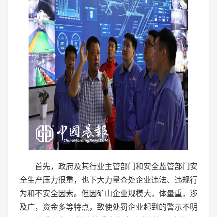
首先，政府及其行业主管部门和安全监管部门安
全生产压力很重，也下大力量查处企业违法、违规行
为和不安全因素。但因矿山企业规模大，体量重，涉
及广，资金多等特点，致使处罚企业起到的警示不明