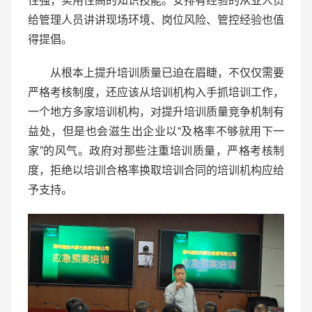
性强，实用性高的知识技能。安排有经验的从业人员
给管理人员讲讲现场环境、岗位风险、管控经验也值
得提倡。
从根本上提升培训质量已迫在眉睫，不仅仅需要
严格考核制度，还应该从培训机构入手抓培训工作，
一个地方多家培训机构，对提升培训质量竞争机制有
益处，但是也会滋生出企业以“及格率不够就用下一
家”的风气。政府对那些注重培训质量，严格考核制
度，拒绝以培训合格率换取培训合同的培训机构应给
予支持。