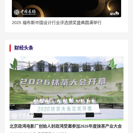
2025 福布斯中国设计行业评选颁奖盛典圆满举行
财经头条
北京政鸿电影厂创始人封政鸿受邀参加2026年度抹茶产业大会