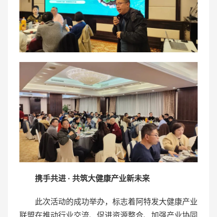
携手共进
·
共筑大健康产业新未来
此次活动的成功举办，标志着阿特发大健康产业
联盟在推动行业交流、促进资源整合、加强产业协同