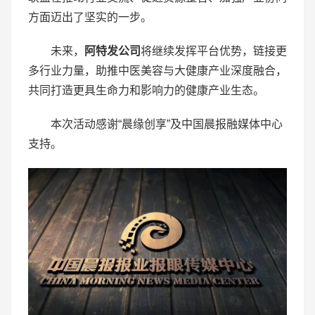
方面迈出了坚实的一步。
未来，
阿特发公司
将继续发挥平台优势，链接更
多行业力量，助推中医美容与大健康产业深度融合，
共同打造更具生命力和影响力的健康产业生态。
本次活动感谢“晨缘创享”及中国晨报融媒体中心
支持。