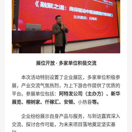
展位开放
·
多家单位积极交流
本次活动特别设置了企业展区，多家单位积极参
展，产业交流气氛热烈，为上下游合作提供了优质的
平台。参展单位包括：
阿特发公司（主办方）、新华
展览、榕树家、仟稼汇、安顿、
小热昏
等。
企业纷纷展示自身产品与服务，与到访嘉宾深入
交流、探讨合作可能，为未来项目落地奠定坚实基