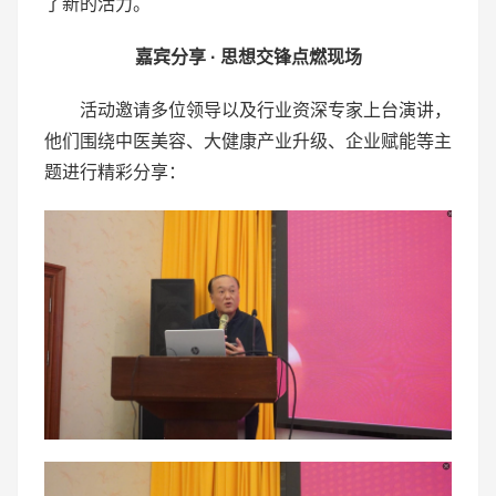
了新的活力。
嘉宾分享
·
思想交锋点燃现场
活动邀请多位领导以及行业资深专家上台演讲，
他们围绕中医美容、大健康产业升级、企业赋能等主
题进行精彩分享：