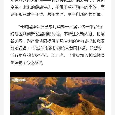
能释放的巨大能量——它连接孤岛、激发共创、催化
变革。未来的健康生态，不属于单打独斗的个体，而
属于那些敢于开放、善于协同、勇于创新的共同体。
“长城健康会议已成功举办十三届，这一平台始
终与区域创新发展同频共振，不断注入新内涵、拓展
新边界，为产业协同提供了强有力的智力支撑和资源
链接通道。”长城健康论坛创始人黄国林说，希望今
后有更多的专家学者、创业者、企业家加入长城健康
论坛这个“大家庭”。