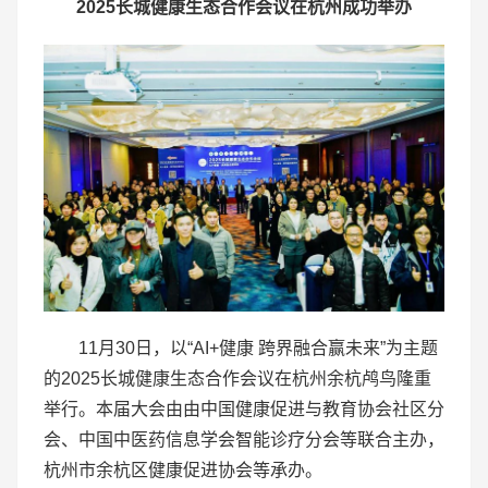
2025
长城健康生态合作会议在
杭州
成功举办
11月30日，以“AI+健康 跨界融合赢未来”为主题
的2025长城健康生态合作会议在杭州余杭鸬鸟隆重
举行。本届大会由由中国健康促进与教育协会社区分
会、中国中医药信息学会智能诊疗分会等联合主办，
杭州市余杭区健康促进协会等承办。