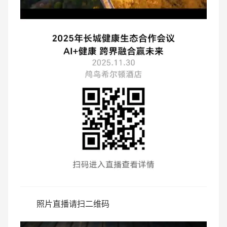
照片直播请扫二维码