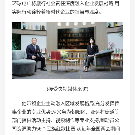
环球电广将履行社会责任深度融入企业发展战略,用
实际行动诠释着新时代企业的担当与温度。
(接受央视媒体采访)
他带领企业主动融入区域发展格局,充分发挥传
媒企业的专业优势:从义务为朝阳区、亚运村街道等
部门提供活动主持、视频制作等专业支持,到动员公
司资源助力56个民族红歌比赛;从每年全国两会期间