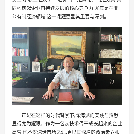
同构筑起企业可持续发展的核心竞争力,尤其是在非
公有制经济领域,这一课题更显其重要与深刻。
正是在这样的时代背景下,陈海斌的实践与贡献
显得尤为耀眼。作为一名从技术骨干成长起来的企业
高管,他不仅深谙市场之道,更以其深厚的政治素养和