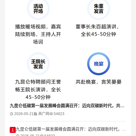
九昆仑低碳第一届发展峰会圆满召开：迈向双碳新时代，共创低碳新生态
2026-05-21
商广网
54823
九昆仑低碳第一届发展峰会圆满召开：迈向双碳新时代，共创低碳新生态
1