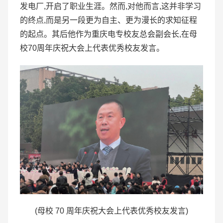
发电厂,开启了职业生涯。然而,对他而言,这并非学习
的终点,而是另一段更为自主、更为漫长的求知征程
的起点。其后他作为重庆电专校友总会副会长,在母
校70周年庆祝大会上代表优秀校友发言。
(母校 70 周年庆祝大会上代表优秀校友发言)