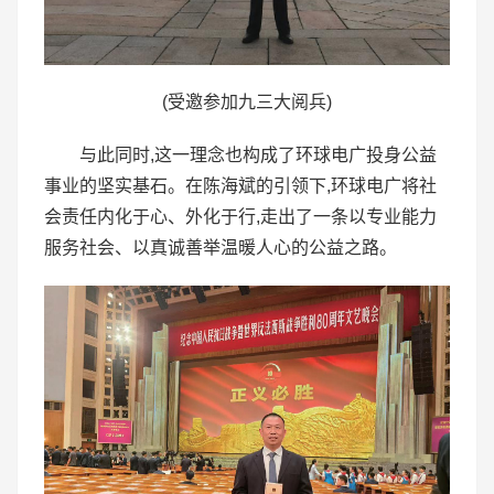
(受邀参加九三大阅兵)
与此同时,这一理念也构成了环球电广投身公益
事业的坚实基石。在陈海斌的引领下,环球电广将社
会责任内化于心、外化于行,走出了一条以专业能力
服务社会、以真诚善举温暖人心的公益之路。